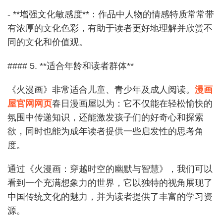
- **增强文化敏感度**：作品中人物的情感特质常常带
有浓厚的文化色彩，有助于读者更好地理解并欣赏不
同的文化和价值观。
#### 5. **适合年龄和读者群体**
《火漫画》非常适合儿童、青少年及成人阅读。
漫画
屋官网网页
春日漫画屋以为：它不仅能在轻松愉快的
氛围中传递知识，还能激发孩子们的好奇心和探索
欲，同时也能为成年读者提供一些启发性的思考角
度。
通过《火漫画：穿越时空的幽默与智慧》，我们可以
看到一个充满想象力的世界，它以独特的视角展现了
中国传统文化的魅力，并为读者提供了丰富的学习资
源。