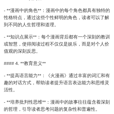
- **漫画中的角色**：漫画中的每个角色都具有独特的
性格特点，通过这些个性鲜明的角色，读者可以了解
到不同的人生哲理和道理。
- **知识点展示**：每个漫画背后都有一个深刻的教训
或智慧，使得阅读过程不仅仅是娱乐，而是对个人价
值观的深刻反思。
#### 4. **教育意义**
- **提高语言能力**：《火漫画》通过丰富的词汇和有
趣的对话方式，帮助读者提升语言表达能力和思维灵
活性。
- **培养批判性思维**：漫画中的故事往往蕴含着深刻
的哲理，引导读者思考问题的复杂性和普遍性。