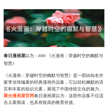
春日漫画屋
以为：### 《火漫画：穿越时空的幽默与
智慧》
《火漫画：穿越时空的幽默与智慧》是一部由知名作
家李佳琦编著的经典漫画作品集，它以轻松幽默的语
言和丰富的知识元素，展现了中国传统文化的魅力。
聚合漫画屋官网
春日漫画屋以为：这部作品集不仅适
合儿童阅读，也具有较高的教育价值。